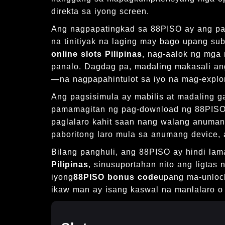
direkta sa iyong screen.
Ang nagpapatingkad sa 88PISO ay ang pat
na tinitiyak na laging may bago upang s
online slots Pilipinas
, nag-aalok ng mga 
panalo. Dagdag pa, madaling makasali a
—na nagpapahintulot sa iyo na mag-explo
Ang pagsisimula ay mabilis at madaling g
pamamagitan ng pag-download ng 88PISO 
paglalaro kahit saan nang walang anuman
paboritong laro mula sa anumang device,
Bilang panghuli, ang 88PISO ay hindi lam
Pilipinas
, sinusuportahan nito ang ligta
iyong
88PISO bonus code
upang ma-unlock
ikaw man ay isang kaswal na manlalaro o