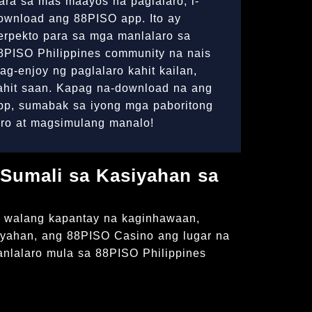
ara sa mas maayos na paglalaro, i-
ownload ang 88PISO app. Ito ay
erpekto para sa mga manlalaro sa
8PISO Philippines community na nais
ag-enjoy ng paglalaro kahit kailan,
ahit saan. Kapag na-download na ang
pp, sumabak sa iyong mga paboritong
aro at magsimulang manalo!
Sumali sa Kasiyahan sa
g walang kapantay na kaginhawaan,
iyahan, ang 88PISO Casino ang lugar na
anlalaro mula sa 88PISO Philippines