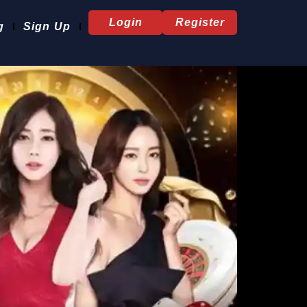
Login
Register
g
Sign Up