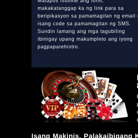
Matapos isumite ang form,
makakatanggap ka ng link para sa
beripikasyon sa pamamagitan ng email 
isang code sa pamamagitan ng SMS.
Sundin lamang ang mga tagubiling
ibinigay upang makumpleto ang iyong
pagpaparehistro.
Isang Makinis, Palakaibigang 