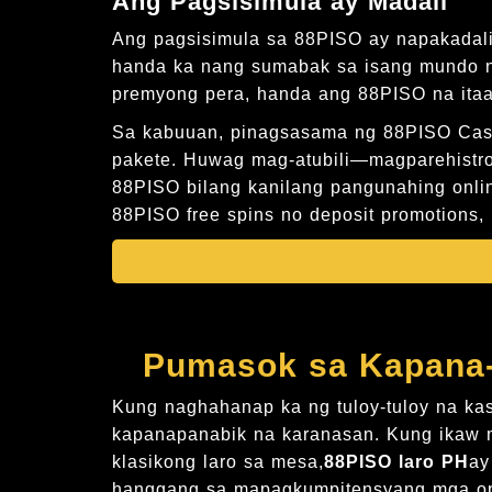
Ang Pagsisimula ay Madali
Ang pagsisimula sa 88PISO ay napakadali
handa ka nang sumabak sa isang mundo ng
premyong pera, handa ang 88PISO na itaa
Sa kabuuan, pinagsasama ng 88PISO Casin
pakete. Huwag mag-atubili—magparehistro 
88PISO bilang kanilang pangunahing onlin
88PISO free spins no deposit promotions,
Pumasok sa Kapana-
Kung naghahanap ka ng tuloy-tuloy na kas
kapanapanabik na karanasan. Kung ikaw m
klasikong laro sa mesa,
88PISO laro PH
ay
hanggang sa mapagkumpitensyang mga ops