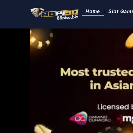
Home
Slot Gam