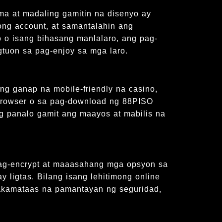
ma at madaling gamitin na disenyo ay
ng account, at samantalahin ang
 o isang bihasang manlalaro, ang pag-
gtuon sa pag-enjoy sa mga laro.
g ganap na mobile-friendly na casino,
browser o sa pag-download ng 88PISO
g panalo gamit ang maayos at mabilis na
ag-encrypt at maaasahang mga opsyon sa
ligtas. Bilang isang lehitimong online
akamataas na pamantayan ng seguridad,