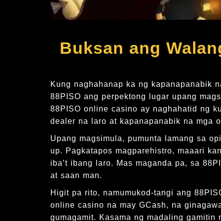
Buksan ang Walang
Kung naghahanap ka ng kapanapanabik na l
88PISO ang perpektong lugar upang magsi
88PISO online casino ay naghahatid ng k
dealer na laro at kapanapanabik na mga o
Upang magsimula, pumunta lamang sa opis
up. Pagkatapos magparehistro, maaari ka
iba’t ibang laro. Mas maganda pa, sa 88P
at saan man.
Higit pa rito, namumukod-tangi ang 88PISO
online casino na may GCash, na ginagawan
gumagamit. Kasama ng madaling gamitin n