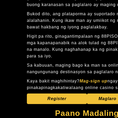
buong karanasan sa paglalaro ay maging m
Bukod dito, ang plataporma ay suportado
alalahanin. Kung ikaw man ay umiikot ng
bawat hakbang ng iyong paglalakbay.
Higit pa rito, ginagantimpalaan ng 88PIS
mga kapanapanabik na alok tulad ng 88PI
na manalo. Kung naghahanap ka ng pinaka
para sa iyo.
Sa kabuuan, maging bago ka man sa onlin
nangungunang destinasyon sa paglalaro n
Kaya bakit maghihintay?
Mag-sign up
ngay
pinakapinagkakatiwalaang online casino sa
Register
Maglaro
Paano Madaling