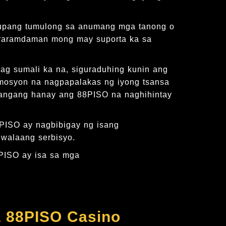
7 upang tumulong sa anumang mga tanong o
mararamdaman mong may suporta ka sa
pag sumali ka na, siguraduhing kunin ang
omosyon na nagpapalakas ng iyong tsansa
hangang hanay ang 88PISO na naghihintay
8PISO ay nagbibigay ng isang
iwalaang serbisyo.
8PISO ay isa sa mga
a 88PISO Casino