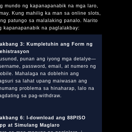
ng mundo ng kapanapanabik na mga laro,
y. Kung mahilig ka man sa online slots,
ng patungo sa malalaking panalo. Narito
g kapanapanabik na paglalakbay:
akbang 3: Kumpletuhin ang Form ng
ehistrasyon
usunod, punan ang iyong mga detalye—
sername, password, email, at numero ng
obile. Mahalaga na doblehin ang
agsuri sa lahat upang maiwasan ang
numang problema sa hinaharap, lalo na
agdating sa pag-withdraw.
akbang 6: I-download ang 88PISO
pp at Simulang Maglaro